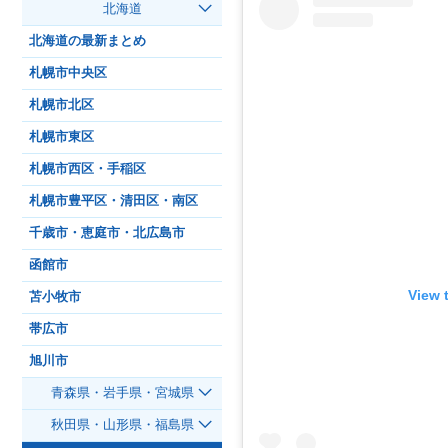
北海道
北海道の最新まとめ
札幌市中央区
札幌市北区
札幌市東区
札幌市西区・手稲区
札幌市豊平区・清田区・南区
千歳市・恵庭市・北広島市
函館市
View 
苫小牧市
帯広市
旭川市
青森県・岩手県・宮城県
秋田県・山形県・福島県