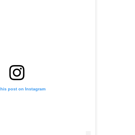
this post on Instagram