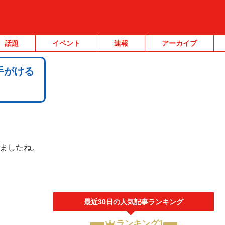
話題
イベント
速報
アーカイブ
手がける
ましたね。
最近30日の人気記事ランキング
ランキング1