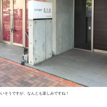
わいそうですが、なんとも楽しみですね！