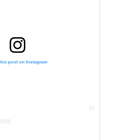
this post on Instagram