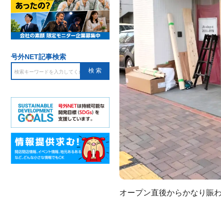
号外NET記事検索
オープン直後からかなり賑