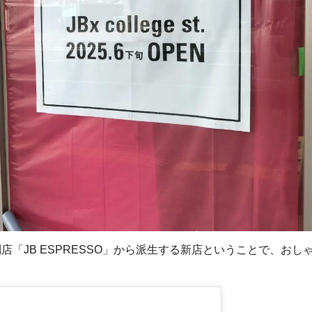
店「JB ESPRESSO」から派生する新店ということで、おし