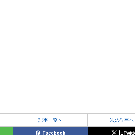
記事一覧へ
次の記事へ
Facebook
旧Twitt