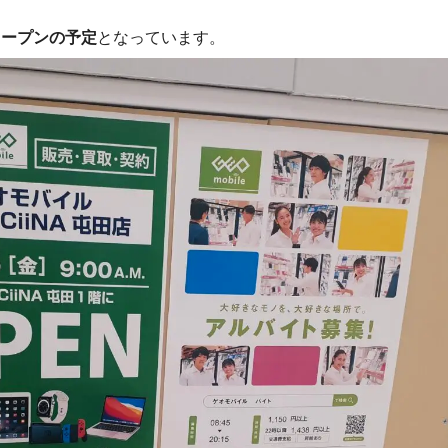
ドオープンの予定
となっています。