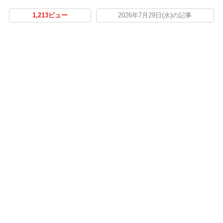
1,213ビュー
2026年7月29日(水)の記事