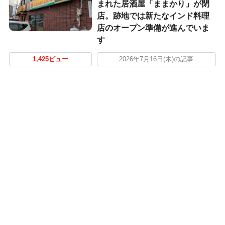
まれた居酒屋「ままかり」が閉
店。跡地では新たなインド料理
店のオープン準備が進んでいま
す
1,425ビュー
2026年7月16日(木)の記事