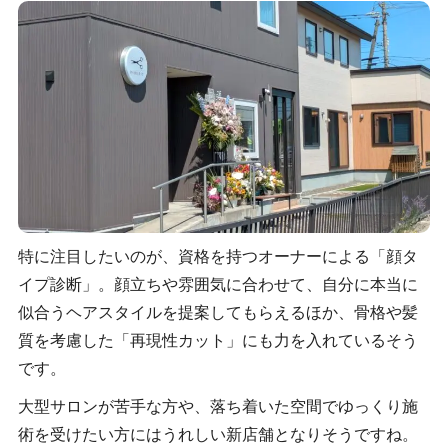
特に注目したいのが、資格を持つオーナーによる「顔タ
イプ診断」。顔立ちや雰囲気に合わせて、自分に本当に
似合うヘアスタイルを提案してもらえるほか、骨格や髪
質を考慮した「再現性カット」にも力を入れているそう
です。
大型サロンが苦手な方や、落ち着いた空間でゆっくり施
術を受けたい方にはうれしい新店舗となりそうですね。