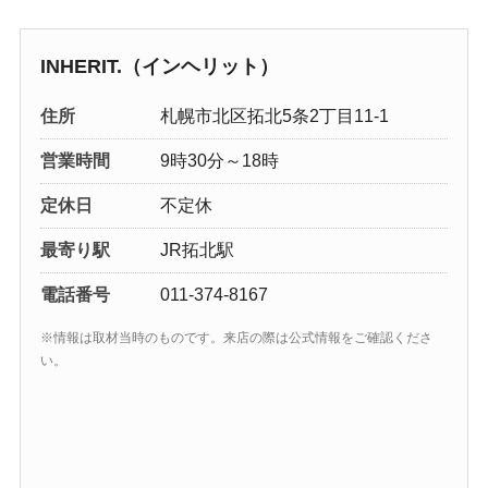
INHERIT.（インヘリット）
住所
札幌市北区拓北5条2丁目11-1
営業時間
9時30分～18時
定休日
不定休
最寄り駅
JR拓北駅
電話番号
011-374-8167
※情報は取材当時のものです。来店の際は公式情報をご確認くださ
い。