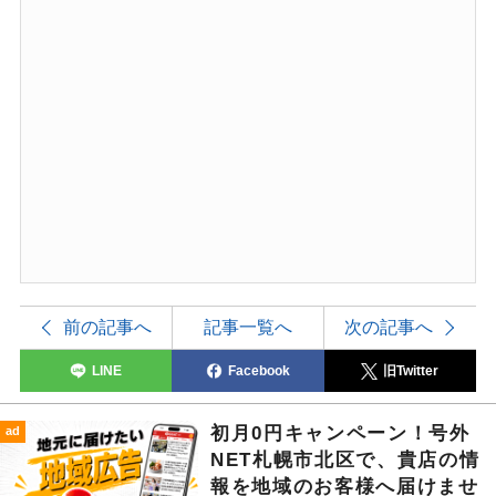
前の記事へ
記事一覧へ
次の記事へ
LINE
Facebook
旧Twitter
初月0円キャンペーン！号外
ad
NET札幌市北区で、貴店の情
報を地域のお客様へ届けませ