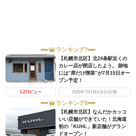
ランキング7
【札幌市北区】北24条駅近くの
カレー店が閉店したよう。 跡地
には“席だけ喫茶”が7月15日オー
プン予定！
1,273ビュー
2026年7月14日(火)の記事
ランキング8
【札幌市北区】なんだかカッコ
いい店舗ができていた！北海道
初の「KUHL」新店舗がグラン
ドオープン！