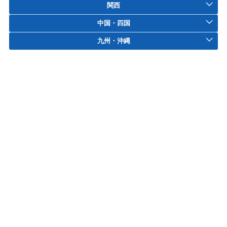
関西
中国・四国
九州・沖縄