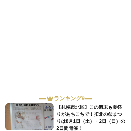
ランキング9
【札幌市北区】この週末も夏祭
りがあちこちで！拓北の盆まつ
りは8月1日（土）・2日（日）の
2日間開催！