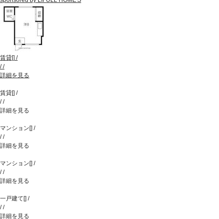
賃貸
[
]
/
/
/
詳細を見る
賃貸
[
]
/
/
/
詳細を見る
マンション
[
]
/
/
/
詳細を見る
マンション
[
]
/
/
/
詳細を見る
一戸建て
[
]
/
/
/
詳細を見る