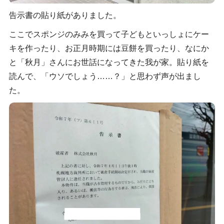
告示書の貼り紙がありました。
ここでスポンジのみみを買って子どもといっしょにケー
キを作ったり、お正月時期には豆餅を買ったり、なにか
と「秋月」さんにお世話になってきた我が家。貼り紙を
読んで、「ウソでしょう……？」と思わず声が出まし
た。