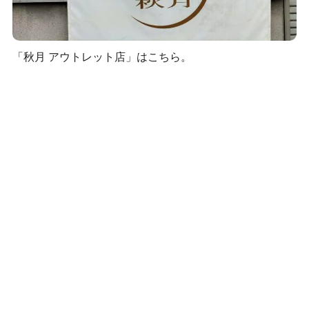
「秋月 アウトレット店」はこちら。