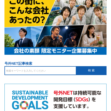
号外NET記事検索