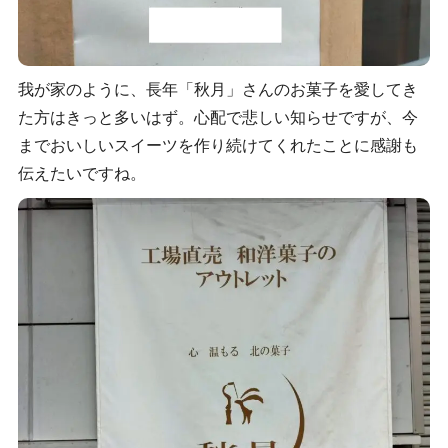
我が家のように、長年「秋月」さんのお菓子を愛してき
た方はきっと多いはず。心配で悲しい知らせですが、今
までおいしいスイーツを作り続けてくれたことに感謝も
伝えたいですね。