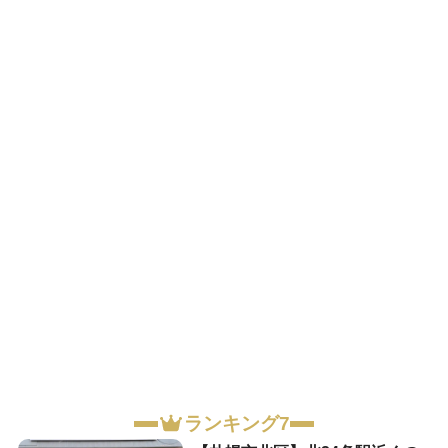
ランキング7