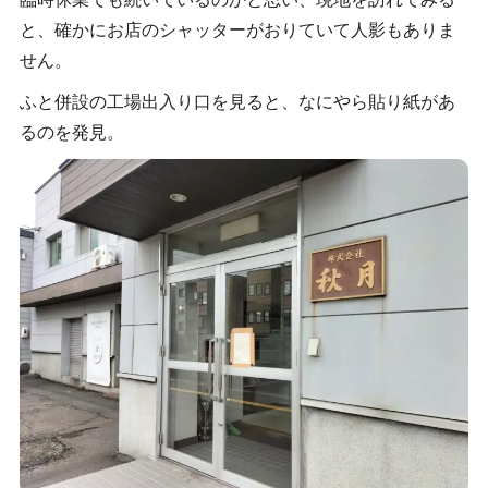
と、確かにお店のシャッターがおりていて人影もありま
せん。
ふと併設の工場出入り口を見ると、なにやら貼り紙があ
るのを発見。