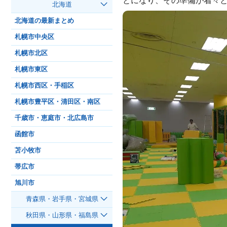
とになり、その準備が着々
北海道
北海道の最新まとめ
札幌市中央区
札幌市北区
札幌市東区
札幌市西区・手稲区
札幌市豊平区・清田区・南区
千歳市・恵庭市・北広島市
函館市
苫小牧市
帯広市
旭川市
青森県・岩手県・宮城県
秋田県・山形県・福島県