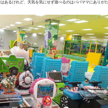
ではあるけれど、天気を気にせず遊べるのはパパママにありが