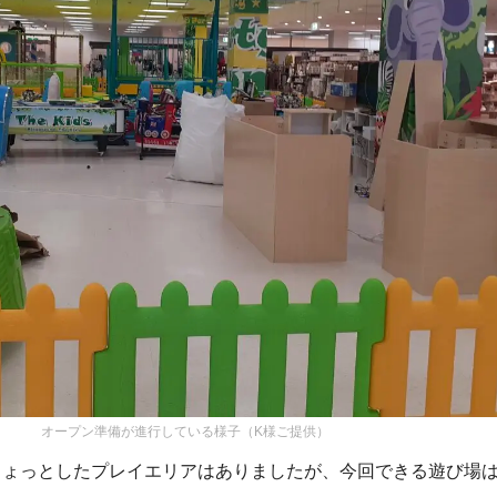
オープン準備が進行している様子（K様ご提供）
ちょっとしたプレイエリアはありましたが、今回できる遊び場