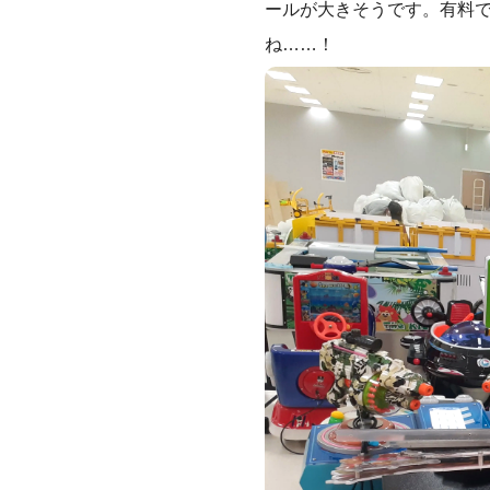
ールが大きそうです。有料
ね……！