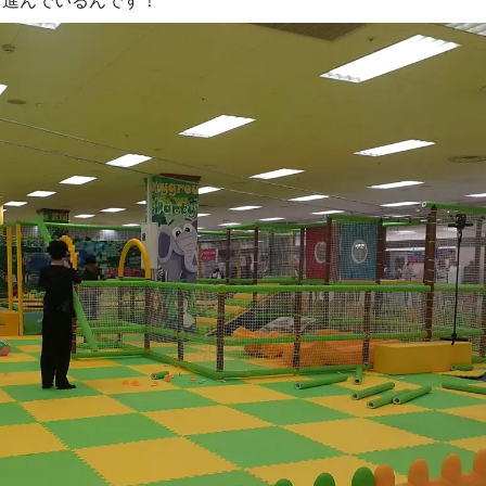
と進んでいるんです！