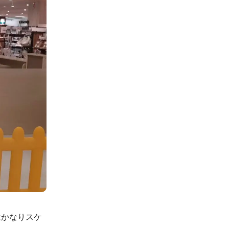
はかなりスケ