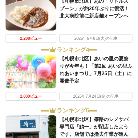
【札幌市北区】あの「リトルス
プーン」が約20年ぶりに復活！
北大病院前に新店舗オープンへ
2,208ビュー
2026年6月9日(火)の記事
ランキング4
【札幌市北区】あいの里の夏祭
りが今年も！「第2回 あいの里ふ
れあいまつり」7月25日（土）に
開催予定
2,039ビュー
2026年7月24日(金)の記事
ランキング5
【札幌市北区】篠路のシメサバ
専門店「鯖一」が閉店したよう
です。店舗では撤去作業が進ん