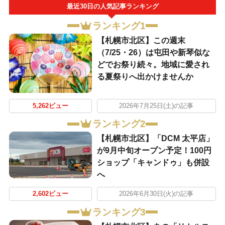
最近30日の人気記事ランキング
ランキング1
【札幌市北区】この週末
（7/25・26）は屯田や新琴似な
どでお祭り続々。地域に愛され
る夏祭りへ出かけませんか
5,262ビュー
2026年7月25日(土)の記事
ランキング2
【札幌市北区】「DCM 太平店」
が9月中旬オープン予定！100円
ショップ「キャンドゥ」も併設
へ
2,602ビュー
2026年6月30日(火)の記事
ランキング3