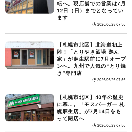
転へ。現店舗での営業は7月
12日（日）までとなってい
ます
2026/06/28 07:56
【札幌市北区】北海道初上
陸！「とりやき酒場 鶏ん
家」が麻生駅前に7月オープ
ンへ。九州で人気の“とり焼
き”専門店
2026/06/26 07:56
【札幌市北区】40年の歴史
に幕…。「モスバーガー 札
幌麻生店」が7月14日をも
って閉店へ
2026/06/23 07:56