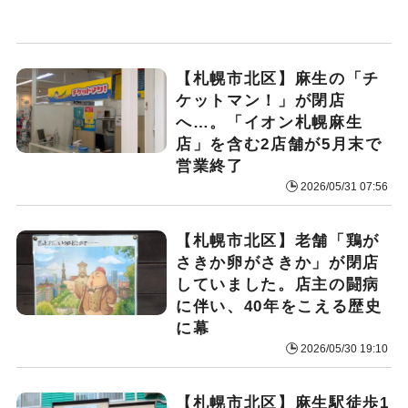
【札幌市北区】麻生の「チ
ケットマン！」が閉店
へ…。「イオン札幌麻生
店」を含む2店舗が5月末で
営業終了
2026/05/31 07:56
【札幌市北区】老舗「鶏が
さきか卵がさきか」が閉店
していました。店主の闘病
に伴い、40年をこえる歴史
に幕
2026/05/30 19:10
【札幌市北区】麻生駅徒歩1