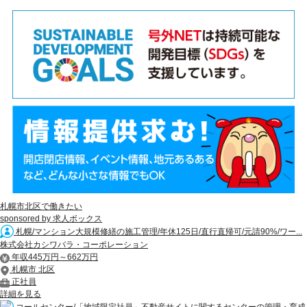
札幌市北区で働きたい
sponsored by 求人ボックス
札幌/マンション大規模修繕の施工管理/年休125日/直行直帰可/元請90%/ワー...
株式会社カシワバラ・コーポレーション
年収445万円～662万円
札幌市 北区
正社員
詳細を見る