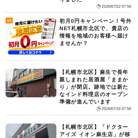
2026/07/22 07:56
初月0円キャンペーン！号外
ad
NET札幌市北区で、貴店の
情報を地域のお客様へ届け
ませんか？
【札幌市北区】麻生で長年
親しまれた居酒屋「ままか
り」が閉店。跡地では新た
なインド料理店のオープン
準備が進んでいます
2026/07/16 07:56
【札幌市北区】「ドクター
アイズ イオン麻生店」が移