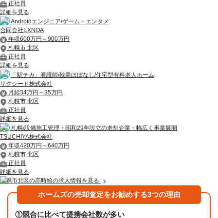
正社員
詳細を見る
Androidエンジニア/ゲーム・エンタメ
合同会社EXNOA
年収600万円～900万円
札幌市 北区
正社員
詳細を見る
「駅チカ」看護師/残業ほぼなし/住宅型有料老人ホーム
サクシード株式会社
月給34万円～35万円
札幌市 北区
正社員
詳細を見る
札幌/設備施工管理・昭和29年設立の老舗企業・幅広く事業展開
TSUCHIYA株式会社
年収420万円～640万円
札幌市 北区
正社員
詳細を見る
札幌市北区の高時給の求人情報を見る
ホームズの売却査定をお勧めする3つの理由
①
競合に比べて提携会社数が多い