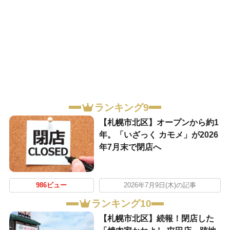
ランキング9
【札幌市北区】オープンから約1
年。「いざっく カモメ」が2026
年7月末で閉店へ
986ビュー
2026年7月9日(木)の記事
ランキング10
【札幌市北区】続報！閉店した