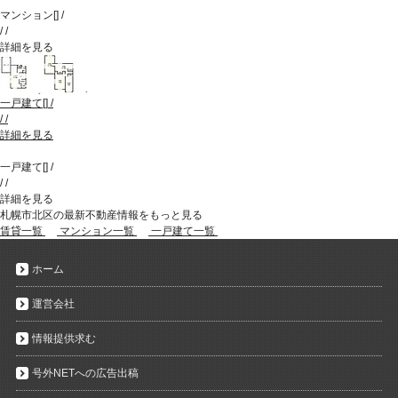
マンション
[
]
/
/
/
詳細を見る
一戸建て
[
]
/
/
/
詳細を見る
一戸建て
[
]
/
/
/
詳細を見る
札幌市北区の最新不動産情報をもっと見る
賃貸一覧
マンション一覧
一戸建て一覧
ホーム
運営会社
情報提供求む
号外NETへの広告出稿