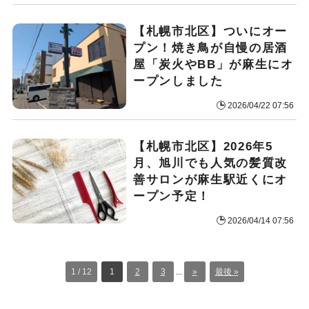
【札幌市北区】ついにオー
プン！焼き鳥が自慢の居酒
屋「炭火やBB」が麻生にオ
ープンしました
2026/04/22 07:56
【札幌市北区】2026年5
月、旭川でも人気の髪質改
善サロンが麻生駅近くにオ
ープン予定！
2026/04/14 07:56
1 / 12
1
2
3
...
»
最後 »